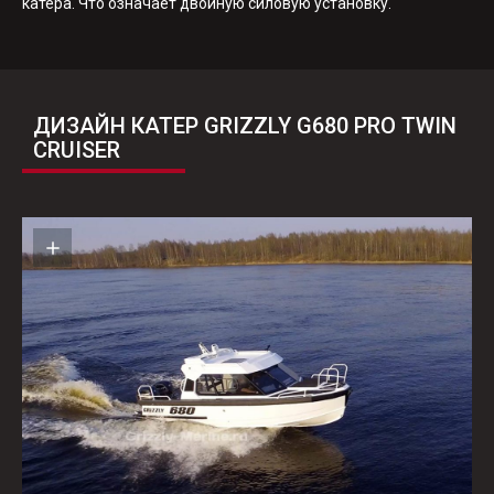
катера. Что означает двойную силовую установку.
ДИЗАЙН КАТЕР GRIZZLY G680 PRO TWIN
CRUISER