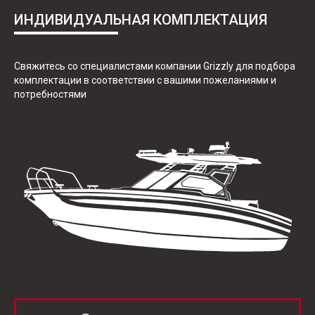
ИНДИВИДУАЛЬНАЯ КОМПЛЕКТАЦИЯ
Свяжитесь со специалистами компании Grizzly для подбора
комплектации в соответствии с вашими пожеланиями и
потребностями