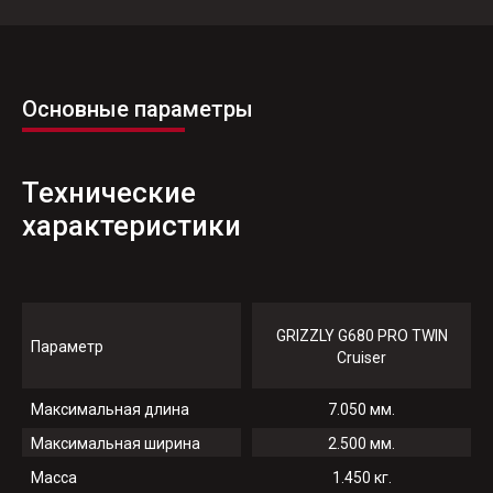
Основные параметры
Технические
характеристики
GRIZZLY G680 PRO TWIN
Параметр
Cruiser
Максимальная длина
7.050 мм.
Максимальная ширина
2.500 мм.
Масса
1.450 кг.