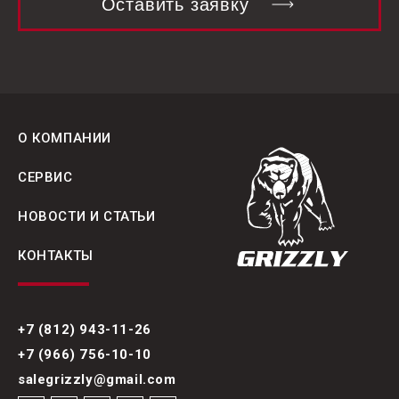
Оставить заявку
О КОМПАНИИ
СЕРВИС
НОВОСТИ И СТАТЬИ
КОНТАКТЫ
+7 (812) 943-11-26
+7 (966) 756-10-10
salegrizzly@gmail.com